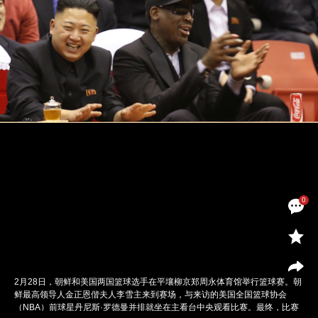
0
2月28日，朝鲜和美国两国篮球选手在平壤柳京郑周永体育馆举行篮球赛。朝
鲜最高领导人金正恩偕夫人李雪主来到赛场，与来访的美国全国篮球协会
（NBA）前球星丹尼斯·罗德曼并排就坐在主看台中央观看比赛。最终，比赛