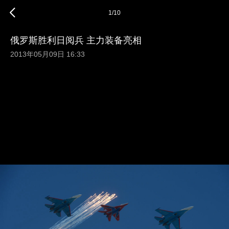
1
/
10
俄罗斯胜利日阅兵 主力装备亮相
2013年05月09日 16:33