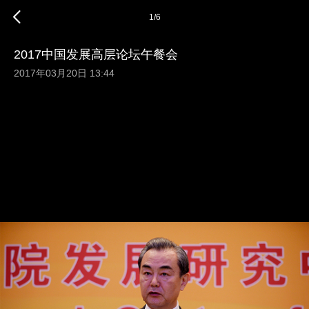
1
/
6
2017中国发展高层论坛午餐会
2017年03月20日 13:44