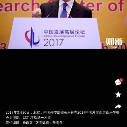
0
2017年3月20日，北京，中国外交部部长王毅在2017中国发展高层论坛午餐
会上演讲。财新记者/杨一凡摄
责任编辑：詹雨泉 | 版面编辑：詹雨泉