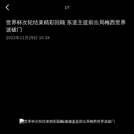
1
/
7
世界杯次轮结束精彩回顾 东道主提前出局梅西世界
波破门
2022年11月29日 10:34