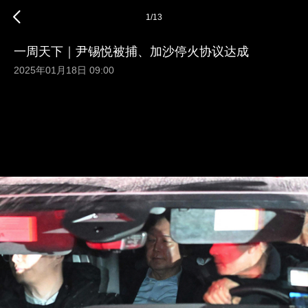
1
/
13
一周天下｜尹锡悦被捕、加沙停火协议达成
2025年01月18日 09:00