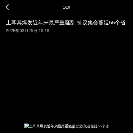
1
/
10
土耳其爆发近年来最严重骚乱 抗议集会蔓延55个省
2025年03月25日 18:16