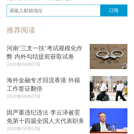
订阅
推荐阅读
河南“三支一扶”考试规模化作
弊 内外勾结提前获取试卷
2026年08月07日
海外金融专才回流香港 外籍
工作签证翻倍
2026年08月07日
因严重违纪违法 李云泽被罢
免第十四届全国人大代表职务
2026年08月07日