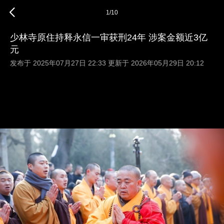
1
/
10
少林寺原住持释永信一审获刑24年 涉案金额近3亿
元
发布于 2025年07月27日 22:33 更新于 2026年05月29日 20:12