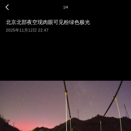
1
/
4
北京北部夜空现肉眼可见粉绿色极光
2025年11月12日 22:47