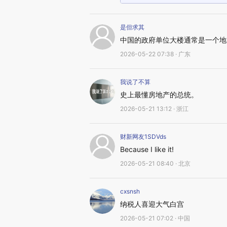
是但求其
中国的政府单位大楼通常是一个地
2026-05-22 07:38 · 广东
我说了不算
史上最懂房地产的总统。
2026-05-21 13:12 · 浙江
财新网友1SDVds
Because I like it!
2026-05-21 08:40 · 北京
cxsnsh
纳税人喜迎大气白宫
2026-05-21 07:02 · 中国