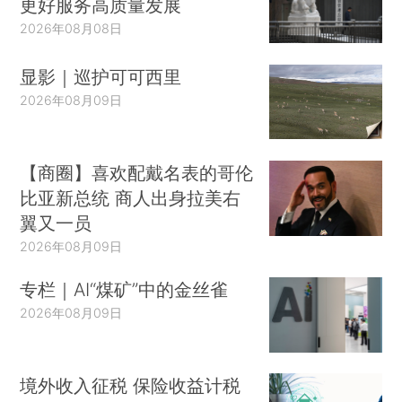
更好服务高质量发展
2026年08月08日
显影｜巡护可可西里
2026年08月09日
【商圈】喜欢配戴名表的哥伦
比亚新总统 商人出身拉美右
翼又一员
2026年08月09日
专栏｜AI“煤矿”中的金丝雀
2026年08月09日
境外收入征税 保险收益计税