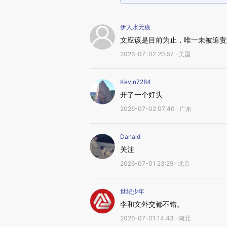
伊人水无痕
文应该是目前为止，唯一未被追责
2026-07-02 20:57 · 美国
Kevin7284
开了一个好头
2026-07-02 07:40 · 广东
Danald
关注
2026-07-01 23:29 · 北京
世纪少年
李和文外交都不错。
2026-07-01 14:43 · 湖北