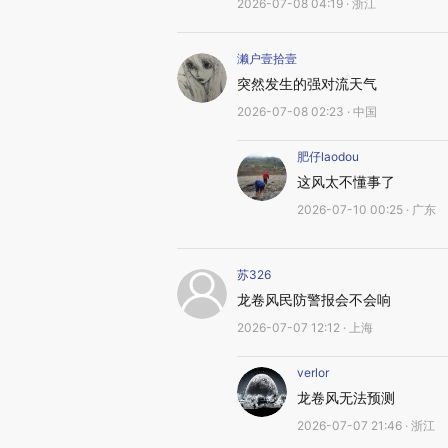
2026-07-08 04:19 · 浙江
濑户壹拾壹
突然发生的强对流天气
2026-07-08 02:23 · 中国
肥仔laodou
这风太不懂事了
2026-07-10 00:25 · 广东
苏326
龙卷风民防警报会不会响
2026-07-07 12:12 · 上海
verlor
龙卷风无法预测
2026-07-07 21:46 · 浙江