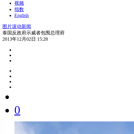
视频
指数
English
图片
滚动新闻
泰国反政府示威者包围总理府
2013年12月02日 15:28
0