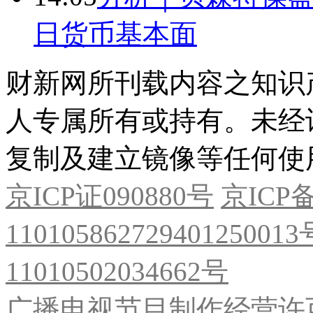
日货币基本面
财新网所刊载内容之知识
人专属所有或持有。未经
复制及建立镜像等任何使
京ICP证090880号
京ICP备
11010586272940125001
11010502034662号
广播电视节目制作经营许可