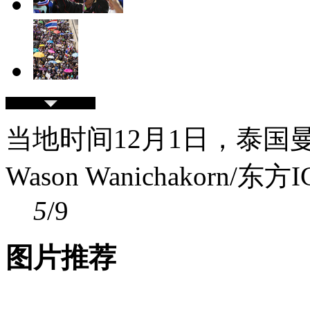
当地时间12月1日，泰
Wason Wanichakorn/东方I
5
/9
图片推荐