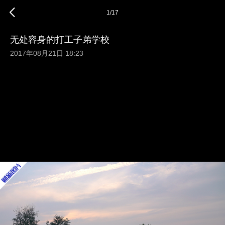
1
/
17
无处容身的打工子弟学校
2017年08月21日 18:23