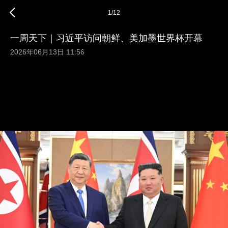
1
/
12
一周天下｜习近平访问朝鲜、美加墨世界杯开幕
2026年06月13日 11:56