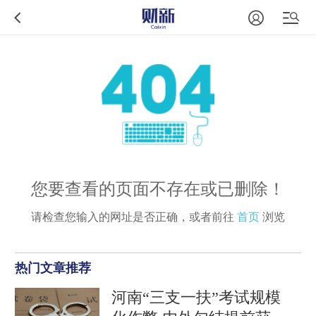
您要查看的页面不存在或已删除！
请检查您输入的网址是否正确，或者前往
首页
浏览
热门文章推荐
河南“三支一扶”考试规模