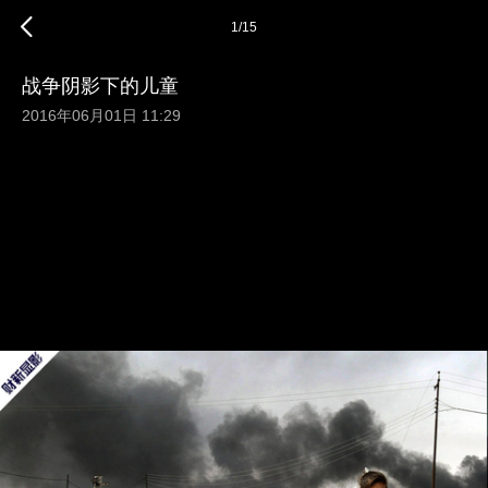
1
/
15
战争阴影下的儿童
2016年06月01日 11:29