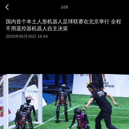
1
/
10
国内首个本土人形机器人足球联赛在北京举行 全程
不用遥控器机器人自主决策
2025年06月30日 16:44