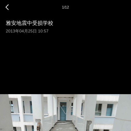
1
/
12
雅安地震中受损学校
2013年04月25日 10:57