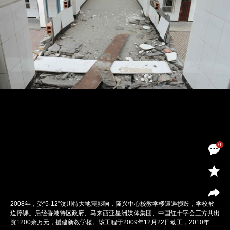
0
2008年，受“5·12”汶川特大地震影响，隆兴中心校教学楼遭遇损毁，学校被
迫停课。后经香港特区政府、马来西亚星洲媒体集团、中国红十字会三方共出
资1200余万元，援建新教学楼。该工程于2009年12月22日动工，2010年